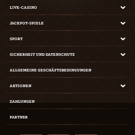
LIVE-CASINO
JACKPOT-SPIELE
SPORT
SICHERHEIT UND DATENSCHUTZ
ALLGEMEINE GESCHÄFTSBEDINGUNGEN
AKTIONEN
ZAHLUNGEN
PARTNER