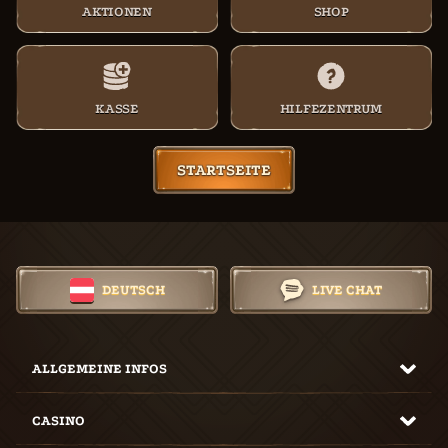
AKTIONEN
SHOP
KASSE
HILFEZENTRUM
STARTSEITE
DEUTSCH
LIVE CHAT
ALLGEMEINE INFOS
CASINO