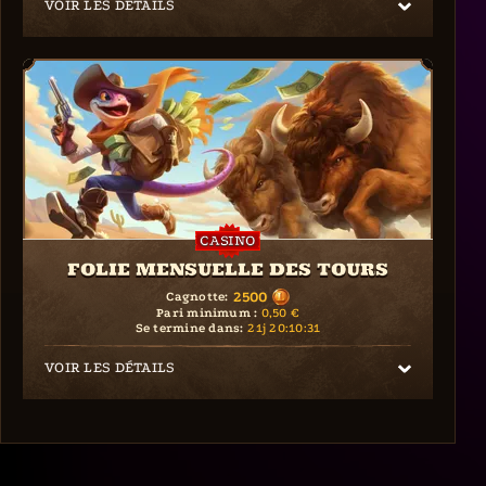
VOIR LES DÉTAILS
CASINO
FOLIE MENSUELLE DES TOURS
2500
Cagnotte:
Pari minimum :
0,50 €
Se termine dans:
21j 20:10:31
VOIR LES DÉTAILS