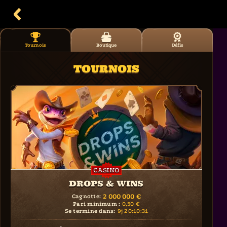
Tournois
Boutique
Défis
TOURNOIS
CASINO
DROPS & WINS
2 000 000 €
Cagnotte:
Pari minimum :
0,50 €
Se termine dans:
9j 20:10:31