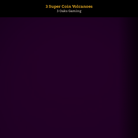
3 Super Coin Volcanoes
3 Oaks Gaming