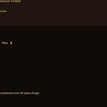
merican Football
ennis
Plus
customers over 18 years of age.