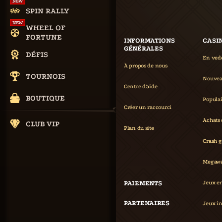
NEW
SPIN RALLY
NEW
WHEEL OF
FORTUNE
INFORMATIONS
CASI
GÉNÉRALES
DÉFIS
En ved
À propos de nous
TOURNOIS
Nouvea
Centre d'aide
BOUTIQUE
Populai
Créer un raccourci
Achats
CLUB VIP
Plan du site
Crash 
Megaw
PAIEMENTS
Jeux en
PARTENAIRES
Jeux i