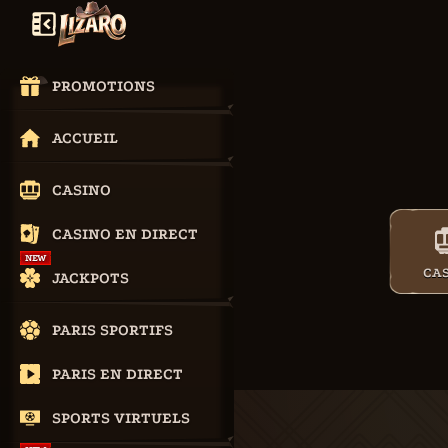
PROMOTIONS
ACCUEIL
CASINO
CASINO EN DIRECT
NEW
CA
JACKPOTS
PARIS SPORTIFS
PARIS EN DIRECT
SPORTS VIRTUELS