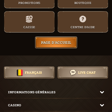
PROMOTIONS
BOUTIQUE
CAISSE
CENTRE D'AIDE
PAGE D'ACCUEIL
FRANÇAIS
LIVE CHAT
INFORMATIONS GÉNÉRALES
CASINO