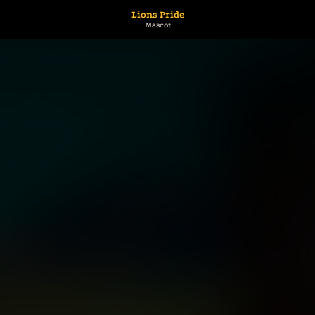
Lions Pride
Mascot