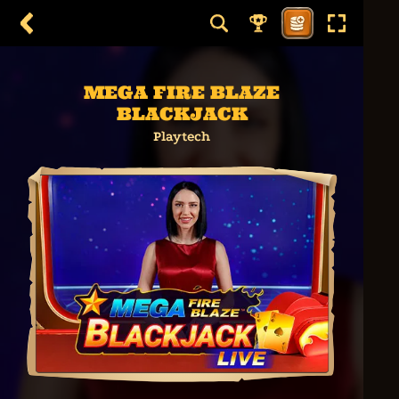
MEGA FIRE BLAZE
BLACKJACK
Playtech