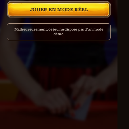
JOUER EN MODE RÉEL
Malheureusement, ce jeu ne dispose pas d'un mode
démo.