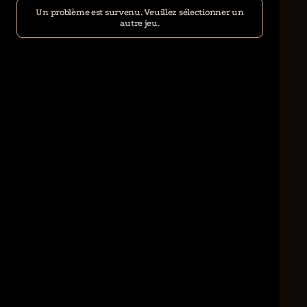
Un problème est survenu. Veuillez sélectionner un
autre jeu.