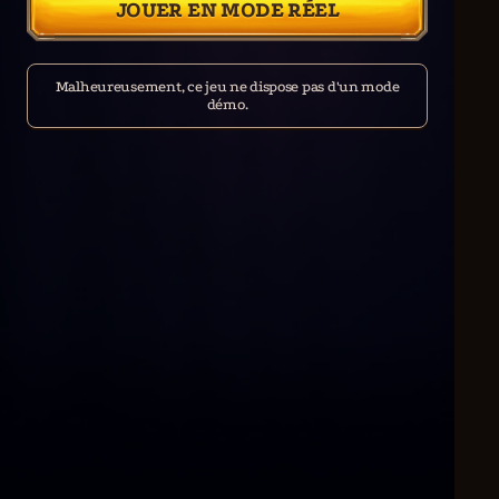
JOUER EN MODE RÉEL
Malheureusement, ce jeu ne dispose pas d'un mode
démo.