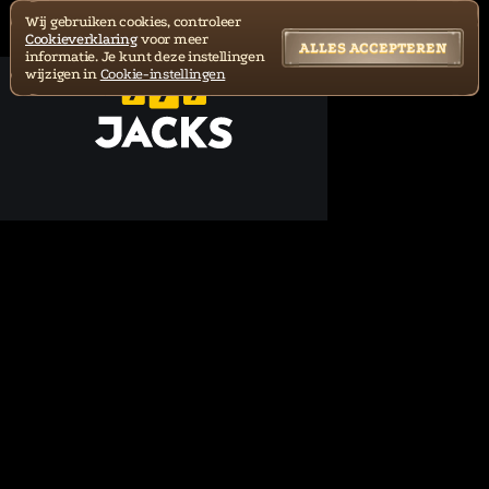
Wij gebruiken cookies, controleer
Cookieverklaring
voor meer
ALLES ACCEPTEREN
informatie. Je kunt deze instellingen
wijzigen in
Cookie-instellingen