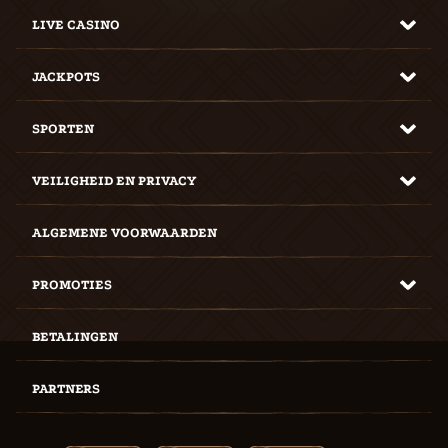
LIVE CASINO
JACKPOTS
SPORTEN
VEILIGHEID EN PRIVACY
ALGEMENE VOORWAARDEN
PROMOTIES
BETALINGEN
PARTNERS