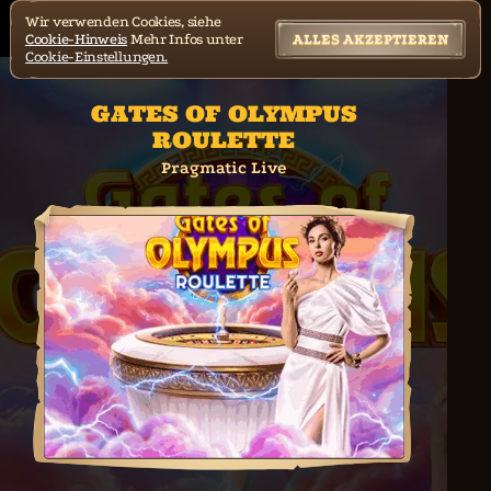
Wir verwenden Cookies, siehe
Cookie-Hinweis
Mehr Infos unter
ALLES AKZEPTIEREN
Cookie-Einstellungen.
GATES OF OLYMPUS
ROULETTE
Pragmatic Live