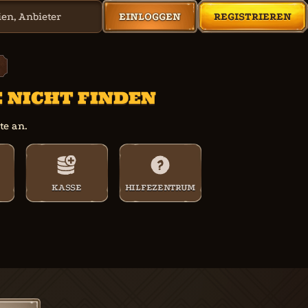
ien, Anbieter
EINLOGGEN
REGISTRIEREN
E NICHT FINDEN
te an.
KASSE
HILFEZENTRUM