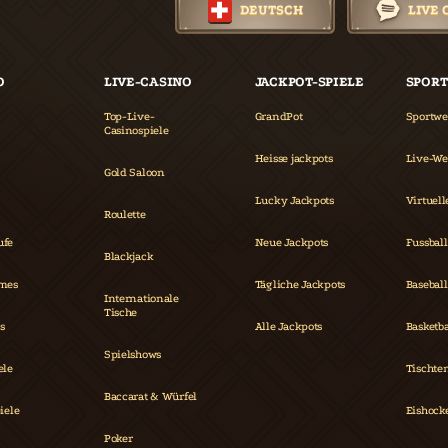
DEUTSCH
LIVE 
O
LIVE-CASINO
JACKPOT-SPIELE
SPORT
Top-Live-
GrandPot
Sportwe
Casinospiele
Heisse jackpots
Live-We
Gold Saloon
Lucky Jackpots
Virtuell
Roulette
ufe
Neue Jackpots
Fussball
Blackjack
ames
Tägliche Jackpots
Baseball
Internationale
Tische
s
Alle Jackpots
Basketba
Spielshows
ele
Tischte
Baccarat & Würfel
iele
Eishock
Poker