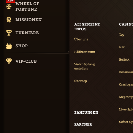
NEW
WHEEL OF
FORTUNE
MISSIONEN
ALLGEMEINE
CASIN
INFOS
TURNIERE
Top
Über uns
SHOP
Neu
Hilfezentrum
Beliebt
VIP-CLUB
Verknüpfung
erstellen
Bonuskä
Sitemap
Crash g
Megaway
Live-Spi
ZAHLUNGEN
Sofort-Sp
PARTNER