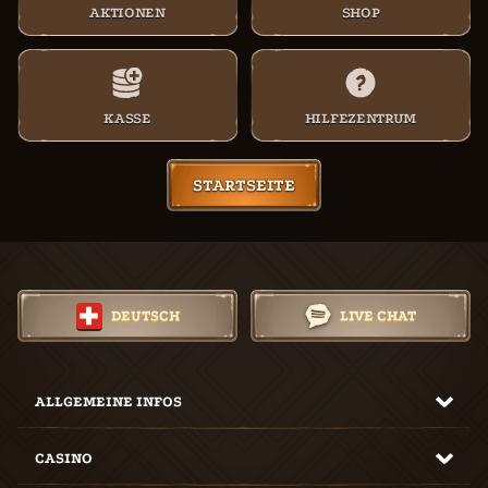
AKTIONEN
SHOP
KASSE
HILFEZENTRUM
STARTSEITE
DEUTSCH
LIVE CHAT
ALLGEMEINE INFOS
CASINO