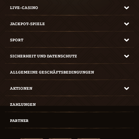
LIVE-CASINO
JACKPOT-SPIELE
SPORT
SICHERHEIT UND DATENSCHUTZ
ALLGEMEINE GESCHÄFTSBEDINGUNGEN
AKTIONEN
ZAHLUNGEN
PARTNER