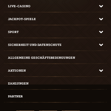
LIVE-CASINO
JACKPOT-SPIELE
SPORT
SICHERHEIT UND DATENSCHUTZ
ALLGEMEINE GESCHÄFTSBEDINGUNGEN
AKTIONEN
ZAHLUNGEN
PARTNER