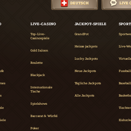
DEUTSCH
LIVE 
O
LIVE-CASINO
JACKPOT-SPIELE
SPORT
Top-Live-
GrandPot
Sportwe
Casinospiele
Heisse jackpots
Live-We
Gold Saloon
Lucky Jackpots
Virtuell
Roulette
ufe
Neue Jackpots
Fussball
Blackjack
ames
Tägliche Jackpots
Baseball
Internationale
Tische
s
Alle Jackpots
Basketba
Spielshows
ele
Tischte
Baccarat & Würfel
iele
Eishock
Poker