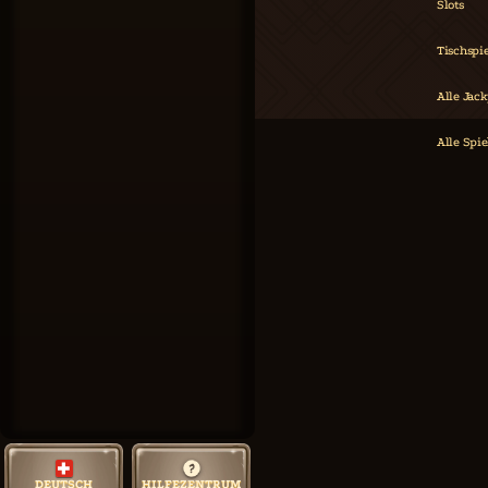
Slots
Tischspi
Alle Jack
Alle Spie
DEUTSCH
HILFEZENTRUM