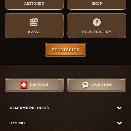
AKTIONEN
SHOP
KASSE
HILFEZENTRUM
STARTSEITE
DEUTSCH
LIVE CHAT
ALLGEMEINE INFOS
CASINO