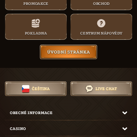
PROMOAKCE
OBCHOD
POKLADNA
CENTRUM NÁPOVĚDY
ÚVODNÍ STRÁNKA
ČEŠTINA
LIVE CHAT
OBECNÉ INFORMACE
CASINO