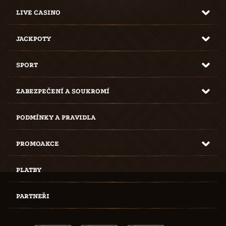
LIVE CASINO
JACKPOTY
SPORT
ZABEZPEČENÍ A SOUKROMÍ
PODMÍNKY A PRAVIDLA
PROMOAKCE
PLATBY
PARTNEŘI