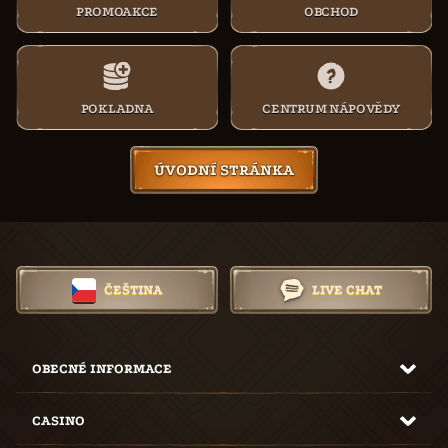
PROMOAKCE
OBCHOD
POKLADNA
CENTRUM NÁPOVĚDY
ÚVODNÍ STRÁNKA
ČEŠTINA
LIVE CHAT
OBECNÉ INFORMACE
CASINO