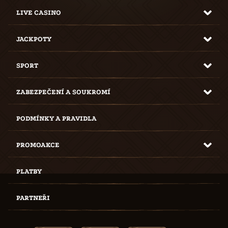
LIVE CASINO
JACKPOTY
SPORT
ZABEZPEČENÍ A SOUKROMÍ
PODMÍNKY A PRAVIDLA
PROMOAKCE
PLATBY
PARTNEŘI