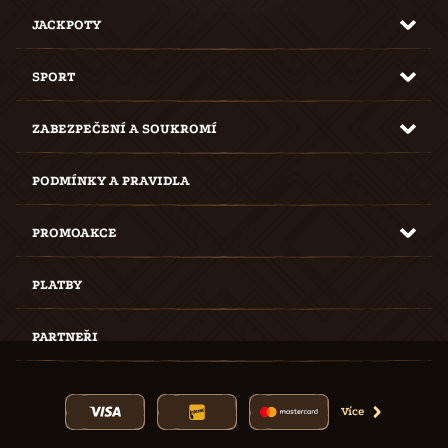
JACKPOTY
SPORT
ZABEZPEČENÍ A SOUKROMÍ
PODMÍNKY A PRAVIDLA
PROMOAKCE
PLATBY
PARTNEŘI
Více