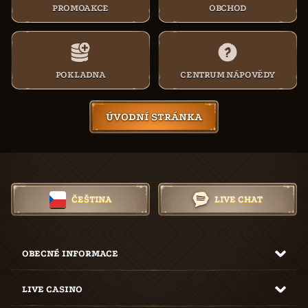
PROMOAKCE
OBCHOD
POKLADNA
CENTRUM NÁPOVĚDY
ÚVODNÍ STRÁNKA
ČEŠTINA
LIVE CHAT
OBECNÉ INFORMACE
LIVE CASINO