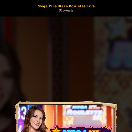
Mega Fire Blaze Roulette Live
Playtech