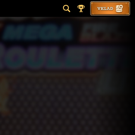
VKLAD