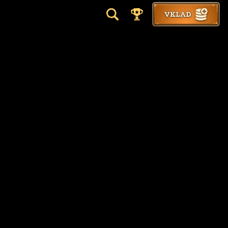
VKLAD