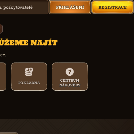
e, poskytovatelé
PŘIHLÁŠENÍ
REGISTRACE
ŮŽEME NAJÍT
ce.
CENTRUM
POKLADNA
NÁPOVĚDY