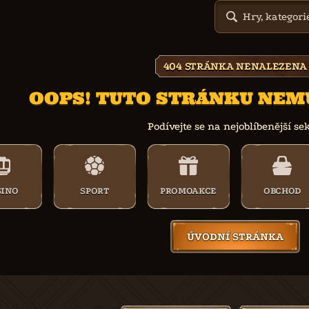
Hry, kategori
404 STRÁNKA NENALEZENA
OOPS! TUTO STRÁNKU NEM
Podívejte se na nejoblíbenější sek
SINO
SPORT
PROMOAKCE
OBCHOD
ÚVODNÍ STRÁNKA