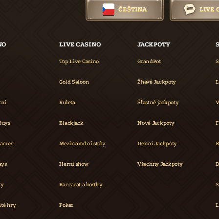
ČEŠTINA
LIVE 
NO
LIVE CASINO
JACKPOTY
Top Live Casino
GrandPot
S
Gold Saloon
Žhavé Jackpoty
L
rní
Ruleta
Šťastné jackpoty
V
Buys
Blackjack
Nové Jackpoty
F
games
Mezinárodní stoly
Denní Jackpoty
B
ays
Herní show
Všechny Jackpoty
B
ry
Baccarat a kostky
S
té hry
Poker
L