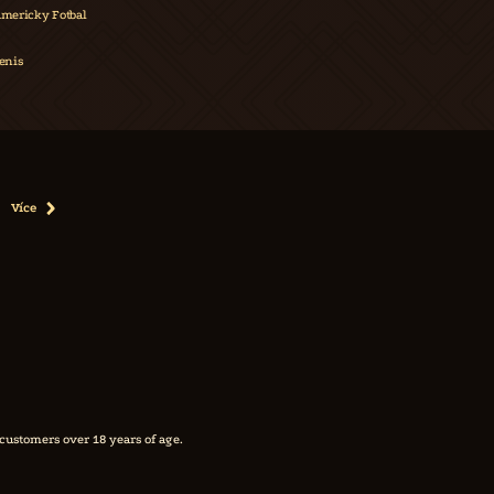
mericky Fotbal
enis
Více
customers over 18 years of age.