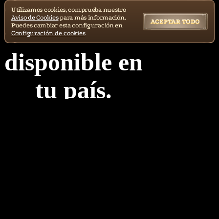
Utilizamos cookies, comprueba nuestro
Aviso de Cookies
para más información.
ACEPTAR TODO
Puedes cambiar esta configuración en
Configuración de cookies