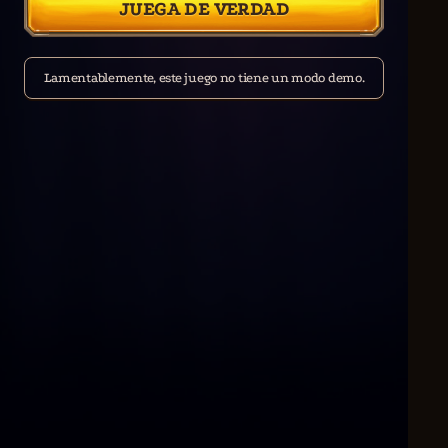
JUEGA DE VERDAD
Lamentablemente, este juego no tiene un modo demo.