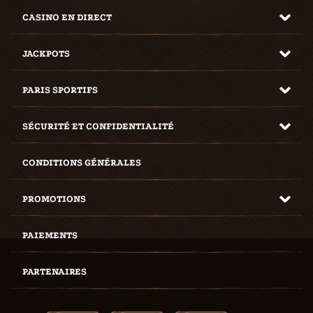
CASINO EN DIRECT
JACKPOTS
PARIS SPORTIFS
SÉCURITÉ ET CONFIDENTIALITÉ
CONDITIONS GÉNÉRALES
PROMOTIONS
PAIEMENTS
PARTENAIRES