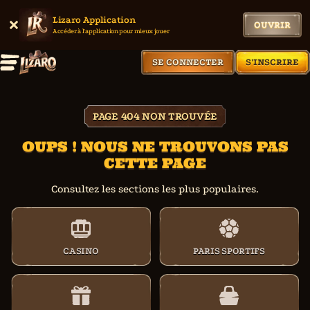
Lizaro Application
OUVRIR
Accéder à l'application pour mieux jouer
SE CONNECTER
S'INSCRIRE
PAGE 404 NON TROUVÉE
OUPS ! NOUS NE TROUVONS PAS
CETTE PAGE
Consultez les sections les plus populaires.
CASINO
PARIS SPORTIFS