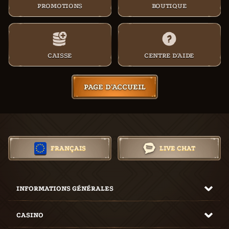
PROMOTIONS
BOUTIQUE
CAISSE
CENTRE D'AIDE
PAGE D'ACCUEIL
FRANÇAIS
LIVE CHAT
INFORMATIONS GÉNÉRALES
CASINO