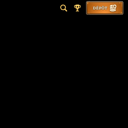
DÉPÔT