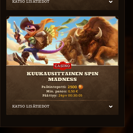
KATSO LISÄTIEDOT
CASINO
KUUKAUSITTAINEN SPIN
MADNESS
2500
Palkintopotti:
Min. panos:
0,50 €
Päättyy:
24pv 00:30:05
KATSO LISÄTIEDOT