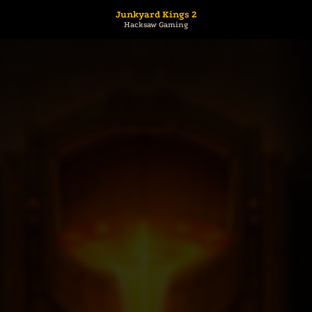
Junkyard Kings 2
Hacksaw Gaming