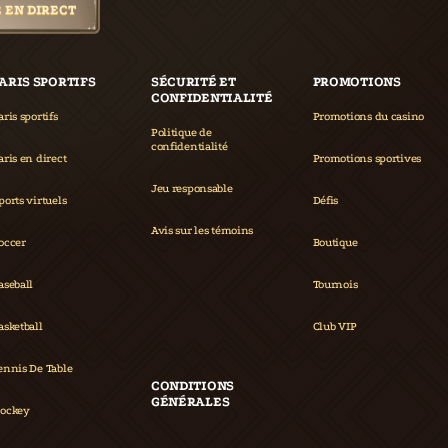
 EN DIRECT
ARIS SPORTIFS
SÉCURITÉ ET
PROMOTIONS
CONFIDENTIALITÉ
aris sportifs
Promotions du casino
Politique de
confidentialité
aris en direct
Promotions sportives
Jeu responsable
ports virtuels
Défis
Avis sur les témoins
occer
Boutique
aseball
Tournois
asketball
Club VIP
ennis De Table
CONDITIONS
GÉNÉRALES
ockey