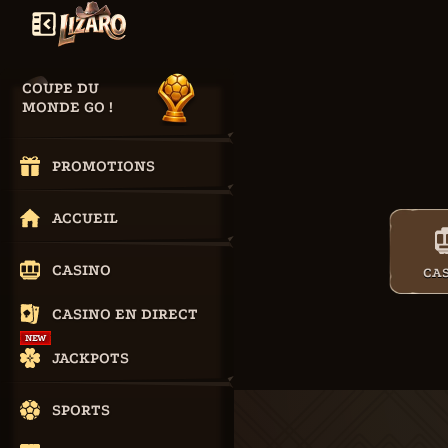
COUPE DU
MONDE GO !
PROMOTIONS
ACCUEIL
CASINO
CA
CASINO EN DIRECT
NEW
JACKPOTS
SPORTS