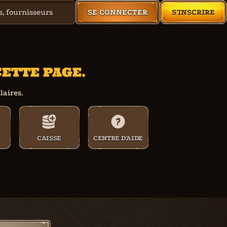
s, fournisseurs
SE CONNECTER
S'INSCRIRE
ETTE PAGE.
laires.
CAISSE
CENTRE D'AIDE