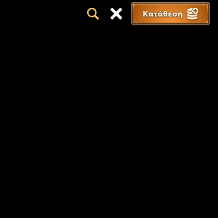
Κατάθεση