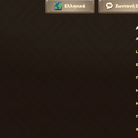
Ελληνικά
Ζωντανή Σ
Α
L
Ε
Μ
Π
Χ