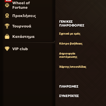
NEW
Wheel of
Fortune
Προκλήσεις
ΓΕΝΙΚΈΣ
ΠΛΗΡΟΦΟΡΊΕΣ
Τουρνουά
Σχετικά με εμάς
Κατάστημα
Κέντρο βοήθειας
VIP club
Δημιουργία
συντόμευσης
Χάρτης Ιστοσελίδας
ΠΛΗΡΩΜΈΣ
ΣΥΝΕΡΓΆΤΕΣ