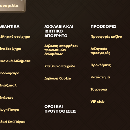
υνομιλία
ΑΘΛΗΤΙΚΆ
ΑΣΦΆΛΕΙΑ ΚΑΙ
ΠΡΟΣΦΟΡΈΣ
ΙΔΙΩΤΙΚΌ
ΑΠΌΡΡΗΤΟ
θλητικό στοίχημα
Προσφορές καζίνο
Δήλωση απορρήτου
ive Στοίχημα
Αθλητικές
προσωπικών
προσφορές
δεδομένων
ικονικά Αθλήματα
Προκλήσεις
Υπεύθυνο παιχνίδι
Ποδόσφαιρο
Κατάστημα
Δήλωση Cookie
πέιζμπολ
Τουρνουά
Μπάσκετ
VIP club
ΌΡΟΙ ΚΑΙ
ινγκ Πονγκ
ΠΡΟΫΠΟΘΈΣΕΙΣ
όκεϊ Επί Πάγου