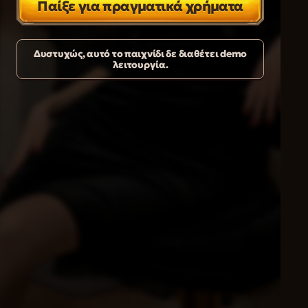
Παίξε για πραγματικά χρήματα
Δυστυχώς, αυτό το παιχνίδι δε διαθέτει demo
λειτουργία.