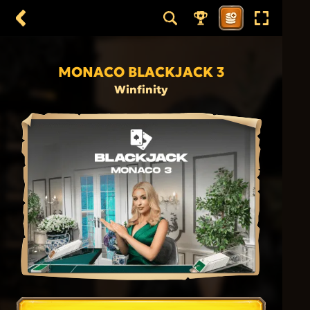
MONACO BLACKJACK 3
Winfinity