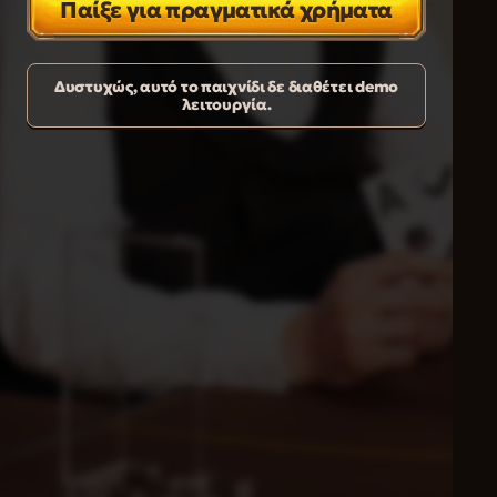
Παίξε για πραγματικά χρήματα
Δυστυχώς, αυτό το παιχνίδι δε διαθέτει demo
λειτουργία.