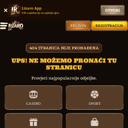
Lizaro App
OTVORI
Uđi u aplikaciju za najbolju igru
PRIJAVA
REGISTRACIJA
404 STRANICA NIJE PRONAĐENA
UPS! NE MOŽEMO PRONAĆI TU
STRANICU
Provjeri najpopularnije odjeljke.
CASINO
SPORT