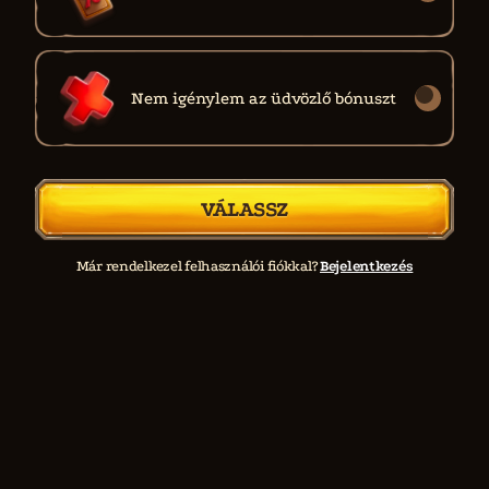
Nem igénylem az üdvözlő bónuszt
VÁLASSZ
Már rendelkezel felhasználói fiókkal?
Bejelentkezés