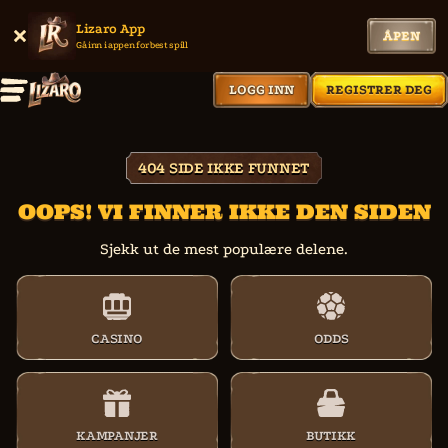
Lizaro App
ÅPEN
Gå inn i appen for best spill
LOGG INN
REGISTRER DEG
404 SIDE IKKE FUNNET
OOPS! VI FINNER IKKE DEN SIDEN
Sjekk ut de mest populære delene.
CASINO
ODDS
KAMPANJER
BUTIKK