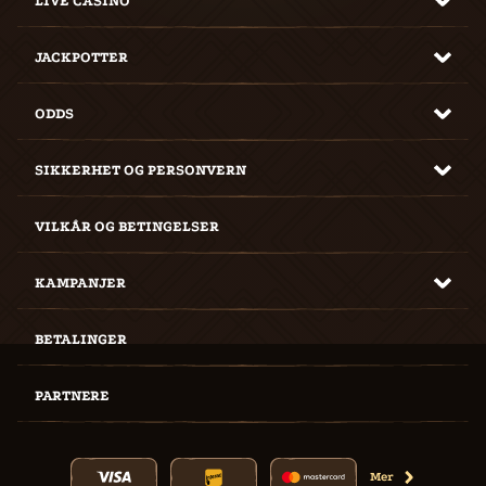
LIVE CASINO
JACKPOTTER
ODDS
SIKKERHET OG PERSONVERN
VILKÅR OG BETINGELSER
KAMPANJER
BETALINGER
PARTNERE
Mer