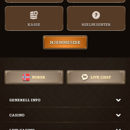
KASSE
HJELPESENTER
HJEMMESIDE
NORSK
LIVE CHAT
GENERELL INFO
CASINO