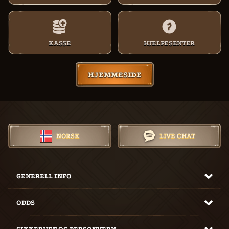
KASSE
HJELPESENTER
HJEMMESIDE
NORSK
LIVE CHAT
GENERELL INFO
ODDS