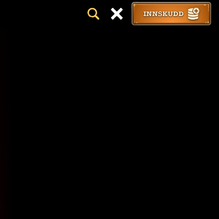
INNSKUDD