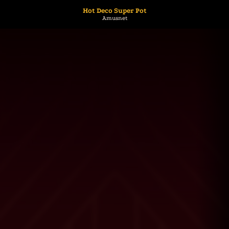
Hot Deco Super Pot
Amusnet