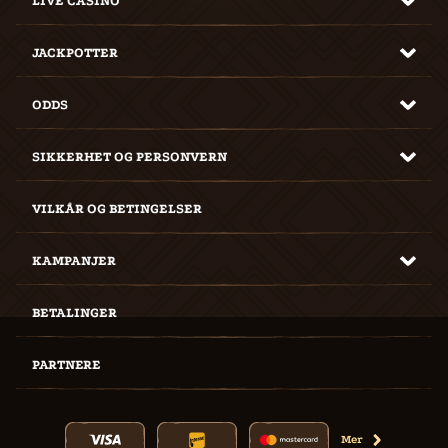
LIVE CASINO
JACKPOTTER
ODDS
SIKKERHET OG PERSONVERN
VILKÅR OG BETINGELSER
KAMPANJER
BETALINGER
PARTNERE
Mer