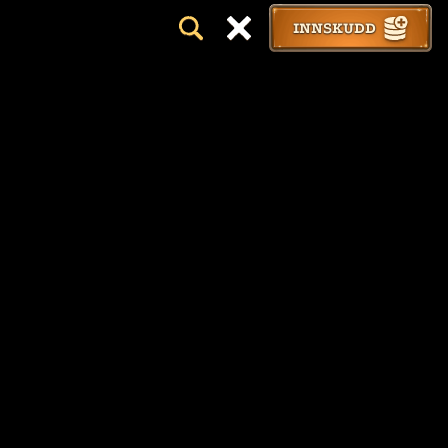
INNSKUDD