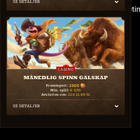
SE DETALJER
CASINO
MÅNEDLIG SPINN GALSKAP
2500
Premiepott:
Min. spill:
€ 0,50
Avsluttes om:
22d 11:49:51
SE DETALJER