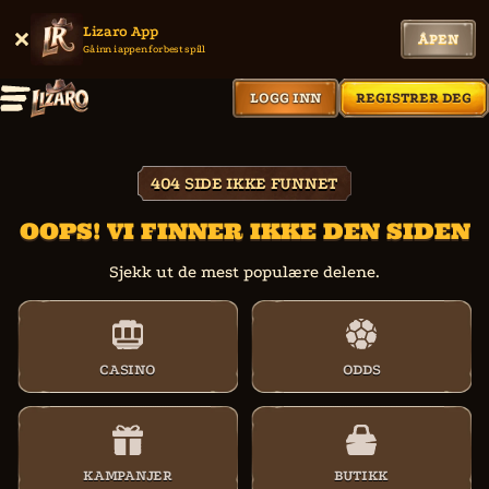
Lizaro App
ÅPEN
Gå inn i appen for best spill
LOGG INN
REGISTRER DEG
404 SIDE IKKE FUNNET
OOPS! VI FINNER IKKE DEN SIDEN
Sjekk ut de mest populære delene.
CASINO
ODDS
KAMPANJER
BUTIKK