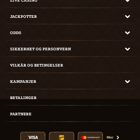
LIVE CASINO
JACKPOTTER
ODDS
SIKKERHET OG PERSONVERN
VILKÅR OG BETINGELSER
KAMPANJER
BETALINGER
PARTNERE
Mer