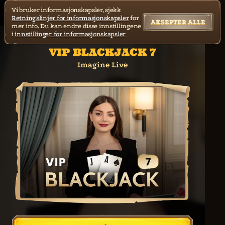
Vi bruker informasjonskapsler, sjekk
Retningslinjer for informasjonskapsler
for
AKSEPTER ALLE
mer info. Du kan endre disse innstillingene
i
innstillinger for informasjonskapsler
VIP BLACKJACK 7
Imagine Live