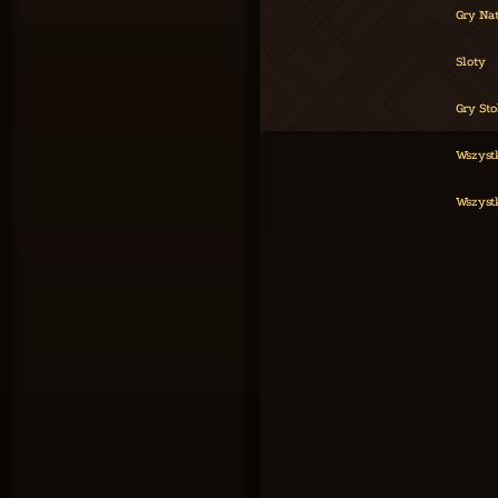
Gry Na
Sloty
Gry St
Wszyst
Wszyst