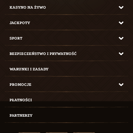
KASYNO NA ŻYWO
JACKPOTY
SPORT
BEZPIECZEŃSTWO I PRYWATNOŚĆ
WARUNKI I ZASADY
PROMOCJE
PŁATNOŚCI
PARTNERZY