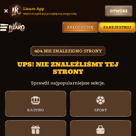
Lizaro App
OTWÓRZ
Wejdź do aplikacji po najlepszą rozgrywkę
ZALOGUJ SIĘ
ZAREJESTRUJ
404 NIE ZNALEZIONO STRONY
UPS! NIE ZNALEŹLIŚMY TEJ
STRONY
Sprawdź najpopularniejsze sekcje.
KASYNO
SPORT