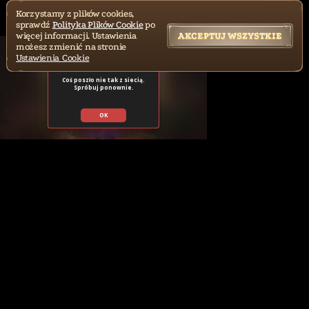
Korzystamy z plików cookies,
sprawdź
Polityka Plików Cookie
po
więcej informacji. Ustawienia
AKCEPTUJ WSZYSTKIE
możesz zmienić na stronie
Ustawienia Cookie