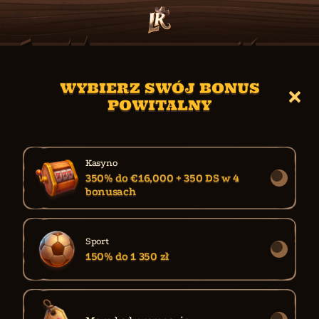
WYBIERZ SWÓJ BONUS
POWITALNY
Kasyno
350% do €16,000 + 350 DS w 4
bonusach
Sport
150% do 1 350 zł