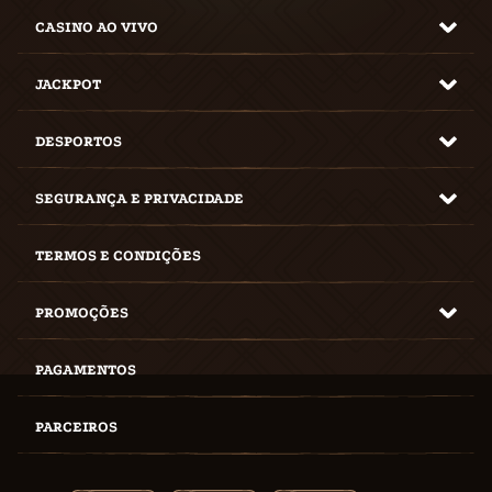
CASINO AO VIVO
JACKPOT
DESPORTOS
SEGURANÇA E PRIVACIDADE
TERMOS E CONDIÇÕES
PROMOÇÕES
PAGAMENTOS
PARCEIROS