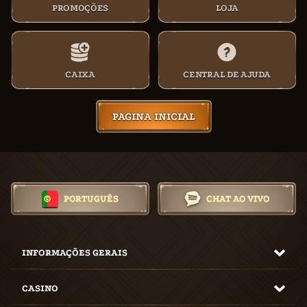
PROMOÇÕES
LOJA
CAIXA
CENTRAL DE AJUDA
PAGINA INICIAL
PORTUGUÊS
CHAT AO VIVO
INFORMAÇÕES GERAIS
CASINO